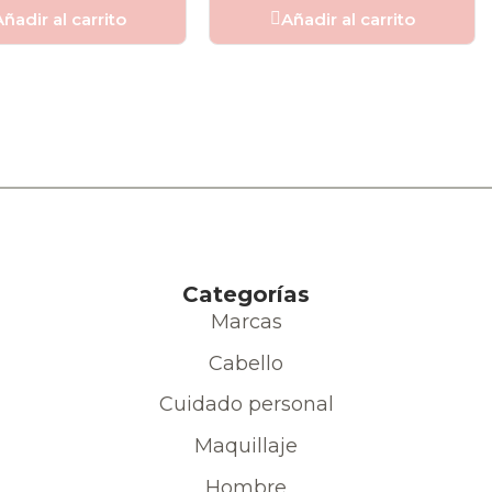
ñadir al carrito
Añadir al carrito
Categorías
Marcas
Cabello
Cuidado personal
Maquillaje
Hombre