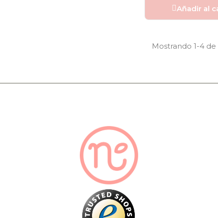
Añadir al c
Mostrando 1-4 de 4