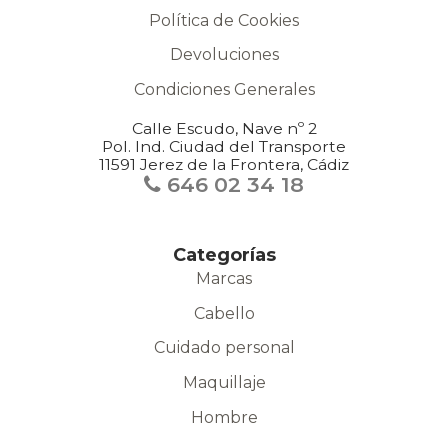
Política de Cookies
Devoluciones
Condiciones Generales
Calle Escudo, Nave nº 2
Pol. Ind. Ciudad del Transporte
11591 Jerez de la Frontera, Cádiz
646 02 34 18
Categorías
Marcas
Cabello
Cuidado personal
Maquillaje
Hombre