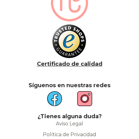
Certificado de calidad
Síguenos en nuestras redes
¿Tienes alguna duda?
Aviso Legal
Política de Privacidad