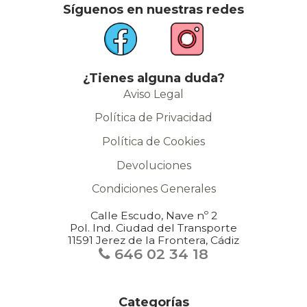
Síguenos en nuestras redes
¿Tienes alguna duda?
Aviso Legal
Política de Privacidad
Política de Cookies
Devoluciones
Condiciones Generales
Calle Escudo, Nave nº 2
Pol. Ind. Ciudad del Transporte
11591 Jerez de la Frontera, Cádiz
646 02 34 18
Categorías