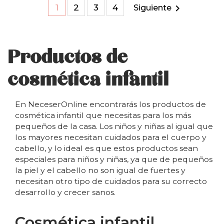

1
2
3
4
Siguiente
Productos de
cosmética infantil
En NeceserOnline encontrarás los productos de
cosmética infantil que necesitas para los más
pequeños de la casa. Los niños y niñas al igual que
los mayores necesitan cuidados para el cuerpo y
cabello, y lo ideal es que estos productos sean
especiales para niños y niñas, ya que de pequeños
la piel y el cabello no son igual de fuertes y
necesitan otro tipo de cuidados para su correcto
desarrollo y crecer sanos.
Cosmética infantil