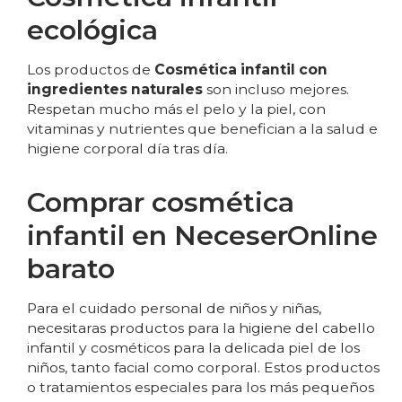
ecológica
Los productos de
Cosmética infantil con
ingredientes naturales
son incluso mejores.
Respetan mucho más el pelo y la piel, con
vitaminas y nutrientes que benefician a la salud e
higiene corporal día tras día.
Comprar cosmética
infantil en NeceserOnline
barato
Para el cuidado personal de niños y niñas,
necesitaras productos para la higiene del cabello
infantil y cosméticos para la delicada piel de los
niños, tanto facial como corporal. Estos productos
o tratamientos especiales para los más pequeños