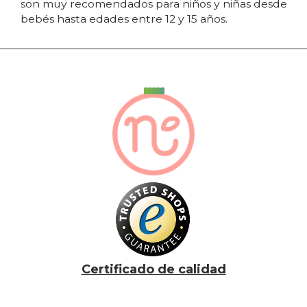
son muy recomendados para niños y niñas desde
bebés hasta edades entre 12 y 15 años.
Certificado de calidad