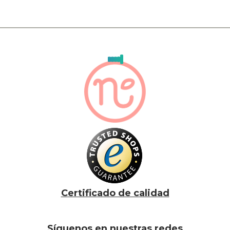
Certificado de calidad
Síguenos en nuestras redes