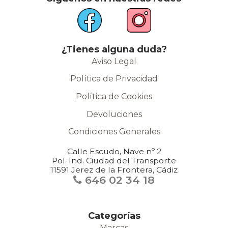
¿Tienes alguna duda?
Aviso Legal
Política de Privacidad
Política de Cookies
Devoluciones
Condiciones Generales
Calle Escudo, Nave nº 2
Pol. Ind. Ciudad del Transporte
11591 Jerez de la Frontera, Cádiz
646 02 34 18
Categorías
Marcas