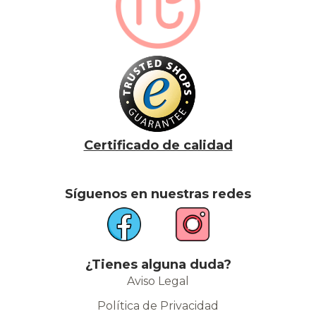
Certificado de calidad
Síguenos en nuestras redes
¿Tienes alguna duda?
Aviso Legal
Política de Privacidad