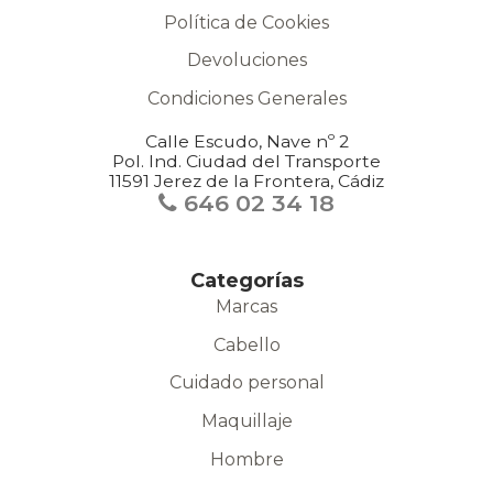
Política de Cookies
Devoluciones
Condiciones Generales
Calle Escudo, Nave nº 2
Pol. Ind. Ciudad del Transporte
11591 Jerez de la Frontera, Cádiz
646 02 34 18
Categorías
Marcas
Cabello
Cuidado personal
Maquillaje
Hombre