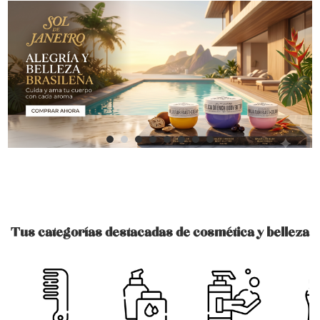
Tus categorías destacadas de cosmética y belleza