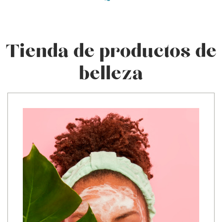
Tienda de productos de
belleza