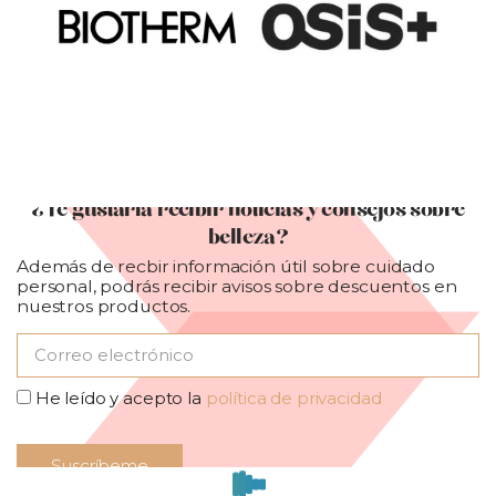
¿Te gustaría recibir noticias y consejos sobre
belleza?
Además de recbir información útil sobre cuidado
personal, podrás recibir avisos sobre descuentos en
nuestros productos.
He leído y acepto la
política de privacidad
Suscríbeme