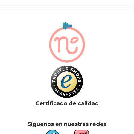
Certificado de calidad
Síguenos en nuestras redes