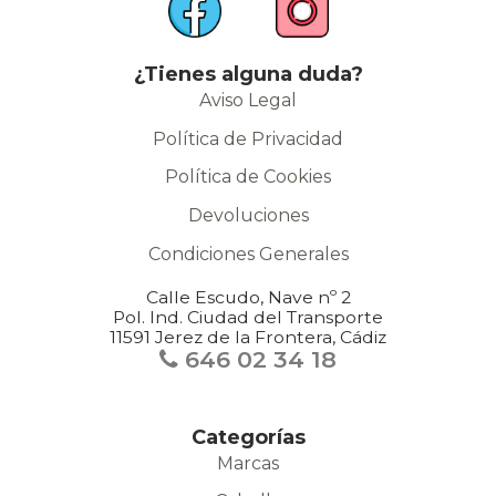
¿Tienes alguna duda?
Aviso Legal
Política de Privacidad
Política de Cookies
Devoluciones
Condiciones Generales
Calle Escudo, Nave nº 2
Pol. Ind. Ciudad del Transporte
11591 Jerez de la Frontera, Cádiz
646 02 34 18
Categorías
Marcas