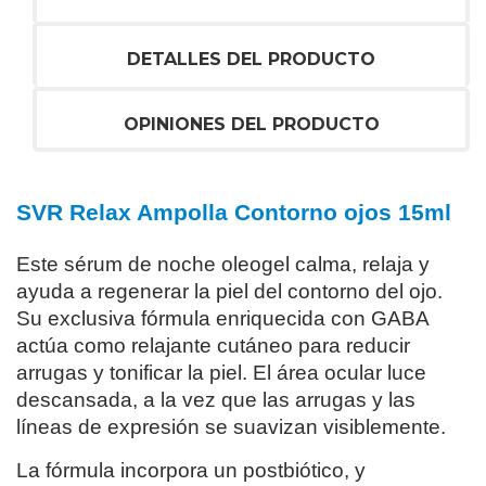
DETALLES DEL PRODUCTO
OPINIONES DEL PRODUCTO
SVR Relax Ampolla Contorno ojos 15ml
Este sérum de noche oleogel calma, relaja y
ayuda a regenerar la piel del contorno del ojo.
Su exclusiva fórmula enriquecida con GABA
actúa como relajante cutáneo para reducir
arrugas y tonificar la piel. El área ocular luce
descansada, a la vez que las arrugas y las
líneas de expresión se suavizan visiblemente.
La fórmula incorpora un postbiótico, y