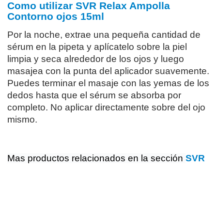
Como utilizar SVR Relax Ampolla
Contorno ojos 15ml
Por la noche, extrae una pequeña cantidad de
sérum en la pipeta y aplícatelo sobre la piel
limpia y seca alrededor de los ojos y luego
masajea con la punta del aplicador suavemente.
Puedes terminar el masaje con las yemas de los
dedos hasta que el sérum se absorba por
completo. No aplicar directamente sobre del ojo
mismo.
Mas productos relacionados en la sección
SVR