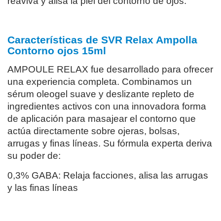
reaviva y alisa la piel del contorno de ojos.
Características de SVR Relax Ampolla
Contorno ojos 15ml
AMPOULE RELAX fue desarrollado para ofrecer
una experiencia completa. Combinamos un
sérum oleogel suave y deslizante repleto de
ingredientes activos con una innovadora forma
de aplicación para masajear el contorno que
actúa directamente sobre ojeras, bolsas,
arrugas y finas líneas. Su fórmula experta deriva
su poder de:
0,3% GABA: Relaja facciones, alisa las arrugas
y las finas líneas