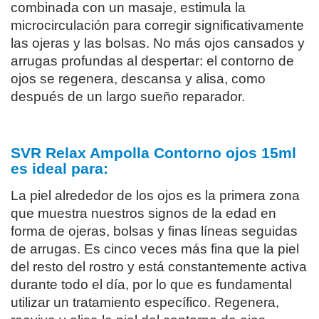
combinada con un masaje, estimula la
microcirculación para corregir significativamente
las ojeras y las bolsas. No más ojos cansados y
arrugas profundas al despertar: el contorno de
ojos se regenera, descansa y alisa, como
después de un largo sueño reparador.
SVR Relax Ampolla Contorno ojos 15ml
es ideal para:
La piel alrededor de los ojos es la primera zona
que muestra nuestros signos de la edad en
forma de ojeras, bolsas y finas líneas seguidas
de arrugas. Es cinco veces más fina que la piel
del resto del rostro y está constantemente activa
durante todo el día, por lo que es fundamental
utilizar un tratamiento específico. Regenera,