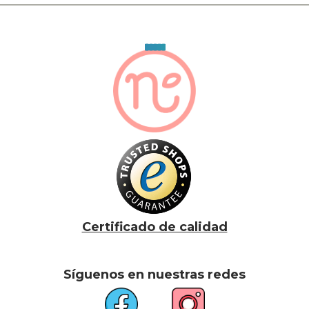
Certificado de calidad
Síguenos en nuestras redes