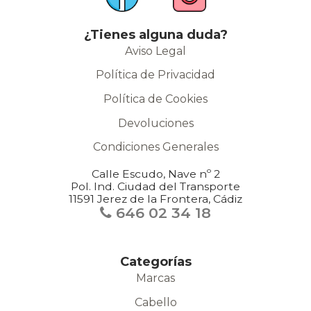
¿Tienes alguna duda?
Aviso Legal
Política de Privacidad
Política de Cookies
Devoluciones
Condiciones Generales
Calle Escudo, Nave nº 2
Pol. Ind. Ciudad del Transporte
11591 Jerez de la Frontera, Cádiz
646 02 34 18
Categorías
Marcas
Cabello