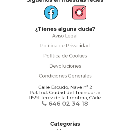
¿Tienes alguna duda?
Aviso Legal
Política de Privacidad
Política de Cookies
Devoluciones
Condiciones Generales
Calle Escudo, Nave nº 2
Pol. Ind. Ciudad del Transporte
11591 Jerez de la Frontera, Cádiz
646 02 34 18
Categorías