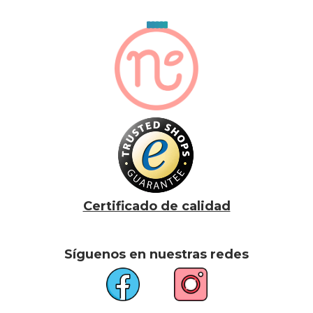
Certificado de calidad
Síguenos en nuestras redes