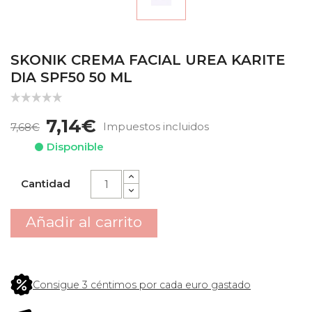
SKONIK CREMA FACIAL UREA KARITE
DIA SPF50 50 ML
7,14€
Impuestos incluidos
7,68€
Disponible
Cantidad
Añadir al carrito
Consigue 3 céntimos por cada euro gastado