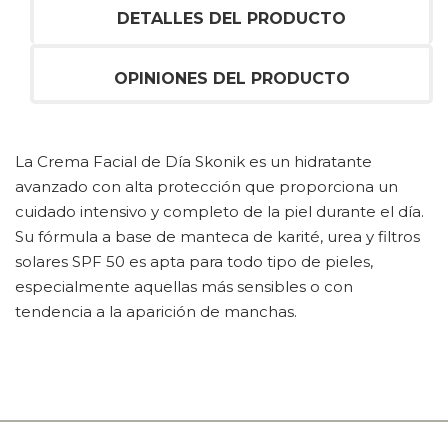
DETALLES DEL PRODUCTO
OPINIONES DEL PRODUCTO
La Crema Facial de Día Skonik es un hidratante
avanzado con alta protección que proporciona un
cuidado intensivo y completo de la piel durante el día.
Su fórmula a base de manteca de karité, urea y filtros
solares SPF 50 es apta para todo tipo de pieles,
especialmente aquellas más sensibles o con
tendencia a la aparición de manchas.