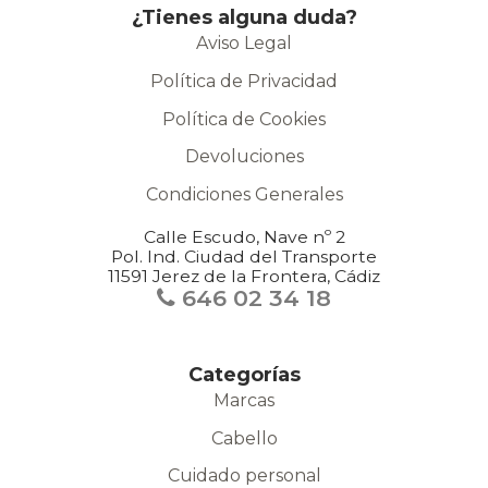
¿Tienes alguna duda?
Aviso Legal
Política de Privacidad
Política de Cookies
Devoluciones
Condiciones Generales
Calle Escudo, Nave nº 2
Pol. Ind. Ciudad del Transporte
11591 Jerez de la Frontera, Cádiz
646 02 34 18
Categorías
Marcas
Cabello
Cuidado personal