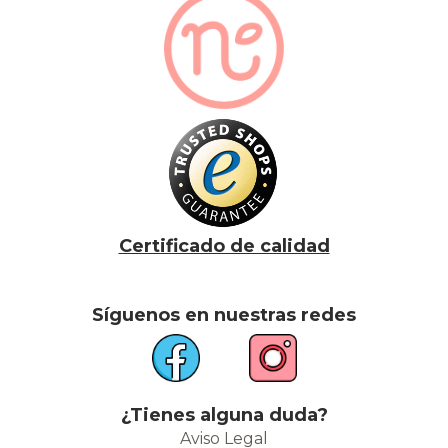
Certificado de calidad
Síguenos en nuestras redes
¿Tienes alguna duda?
Aviso Legal