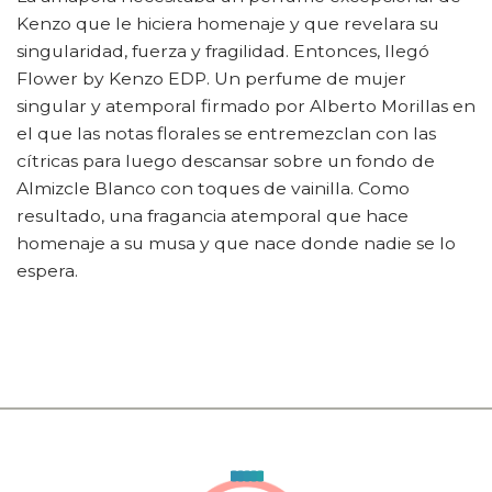
Kenzo que le hiciera homenaje y que revelara su
singularidad, fuerza y fragilidad. Entonces, llegó
Flower by Kenzo EDP. Un perfume de mujer
singular y atemporal firmado por Alberto Morillas en
el que las notas florales se entremezclan con las
cítricas para luego descansar sobre un fondo de
Almizcle Blanco con toques de vainilla. Como
resultado, una fragancia atemporal que hace
homenaje a su musa y que nace donde nadie se lo
espera.