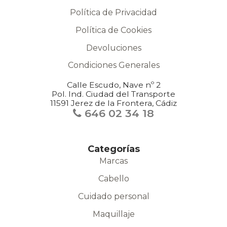
Política de Privacidad
Política de Cookies
Devoluciones
Condiciones Generales
Calle Escudo, Nave nº 2
Pol. Ind. Ciudad del Transporte
11591 Jerez de la Frontera, Cádiz
646 02 34 18
Categorías
Marcas
Cabello
Cuidado personal
Maquillaje