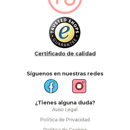
Certificado de calidad
Síguenos en nuestras redes
¿Tienes alguna duda?
Aviso Legal
Política de Privacidad
Política de Cookies