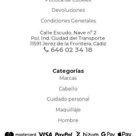
Devoluciones
Condiciones Generales
Calle Escudo, Nave nº 2
Pol. Ind. Ciudad del Transporte
11591 Jerez de la Frontera, Cádiz
646 02 34 18
Categorías
Marcas
Cabello
Cuidado personal
Maquillaje
Hombre