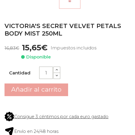
VICTORIA'S SECRET VELVET PETALS
BODY MIST 250ML
15,65€
Impuestos incluidos
16,83€
Disponible
Cantidad
Añadir al carrito
Consigue 3 céntimos por cada euro gastado
Envío en 24/48 horas