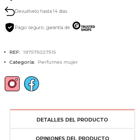
Devuélvelo hasta 14 días
Pago seguro, garantía de
REF:
197575027515
Categoría:
Perfumes mujer
DETALLES DEL PRODUCTO
OPINIONES DEL PRODUCTO