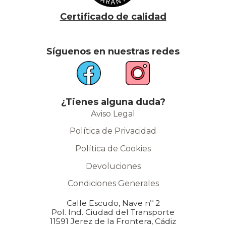
Certificado de calidad
Síguenos en nuestras redes
¿Tienes alguna duda?
Aviso Legal
Política de Privacidad
Política de Cookies
Devoluciones
Condiciones Generales
Calle Escudo, Nave nº 2
Pol. Ind. Ciudad del Transporte
11591 Jerez de la Frontera, Cádiz