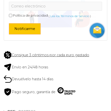
Política de privacidad
(
Lea los Términos de Servicio
)
Notificarme
Consigue 3 céntimos por cada euro gastado
Envío en 24/48 horas
Devuélvelo hasta 14 días
Pago seguro, garantía de