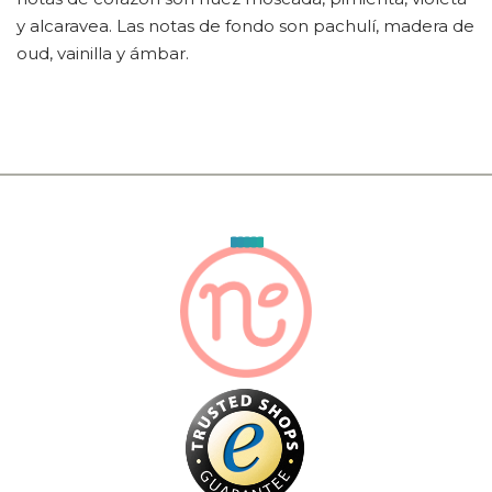
y alcaravea. Las notas de fondo son pachulí, madera de
oud, vainilla y ámbar.