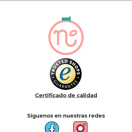
Certificado de calidad
Síguenos en nuestras redes