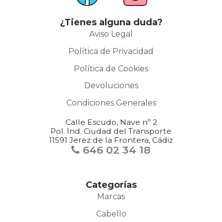
¿Tienes alguna duda?
Aviso Legal
Política de Privacidad
Política de Cookies
Devoluciones
Condiciones Generales
Calle Escudo, Nave nº 2
Pol. Ind. Ciudad del Transporte
11591 Jerez de la Frontera, Cádiz
646 02 34 18
Categorías
Marcas
Cabello