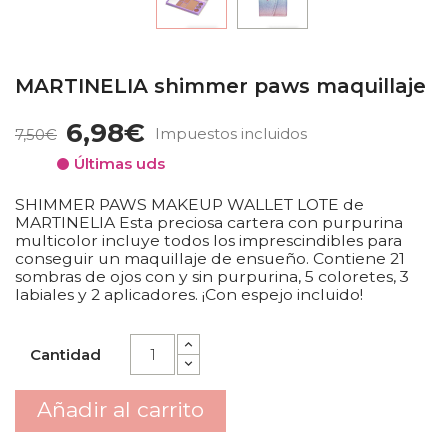
MARTINELIA shimmer paws maquillaje
6,98€
Impuestos incluidos
7,50€
Últimas uds
SHIMMER PAWS MAKEUP WALLET LOTE de
MARTINELIA Esta preciosa cartera con purpurina
multicolor incluye todos los imprescindibles para
conseguir un maquillaje de ensueño. Contiene 21
sombras de ojos con y sin purpurina, 5 coloretes, 3
labiales y 2 aplicadores. ¡Con espejo incluido!
Cantidad
Añadir al carrito