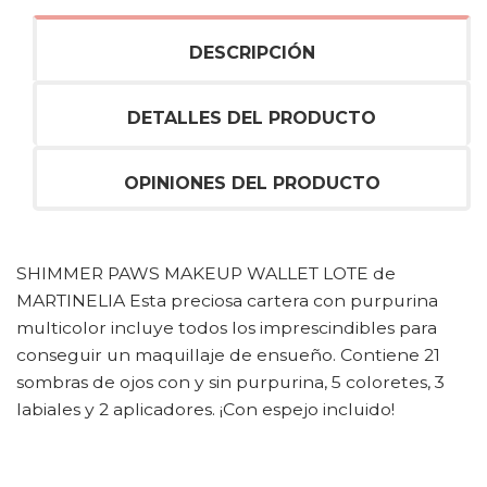
DESCRIPCIÓN
DETALLES DEL PRODUCTO
OPINIONES DEL PRODUCTO
SHIMMER PAWS MAKEUP WALLET LOTE de
MARTINELIA Esta preciosa cartera con purpurina
multicolor incluye todos los imprescindibles para
conseguir un maquillaje de ensueño. Contiene 21
sombras de ojos con y sin purpurina, 5 coloretes, 3
labiales y 2 aplicadores. ¡Con espejo incluido!