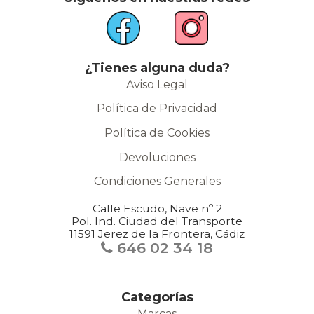
¿Tienes alguna duda?
Aviso Legal
Política de Privacidad
Política de Cookies
Devoluciones
Condiciones Generales
Calle Escudo, Nave nº 2
Pol. Ind. Ciudad del Transporte
11591 Jerez de la Frontera, Cádiz
646 02 34 18
Categorías
Marcas