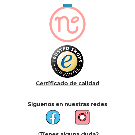
Certificado de calidad
Síguenos en nuestras redes
¿Tienes alguna duda?