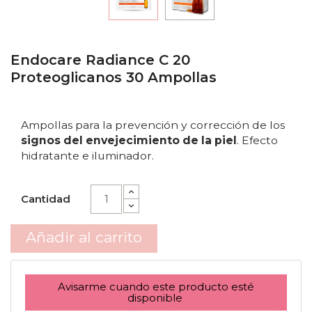
Endocare Radiance C 20
Proteoglicanos 30 Ampollas
Ampollas para la prevención y corrección de los
signos del envejecimiento de la piel
. Efecto
hidratante e iluminador.
Cantidad
Añadir al carrito
Avisarme cuando este producto esté
disponible