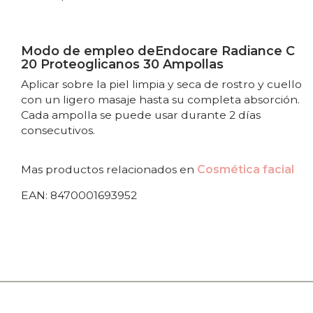
Modo de empleo deEndocare Radiance C
20 Proteoglicanos 30 Ampollas
Aplicar sobre la piel limpia y seca de rostro y cuello
con un ligero masaje hasta su completa absorción.
Cada ampolla se puede usar durante 2 días
consecutivos.
Mas productos relacionados en
Cosmética facial
EAN: 8470001693952