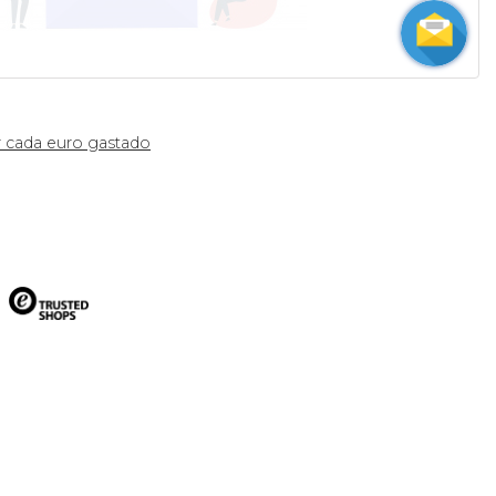
 cada euro gastado