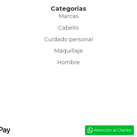
Categorías
Marcas
Cabello
Cuidado personal
Maquillaje
Hombre
Atención al Cliente