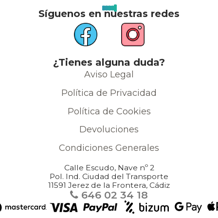
Síguenos en nuestras redes
¿Tienes alguna duda?
Aviso Legal
Política de Privacidad
Política de Cookies
Devoluciones
Condiciones Generales
Calle Escudo, Nave nº 2
Pol. Ind. Ciudad del Transporte
11591 Jerez de la Frontera, Cádiz
646 02 34 18