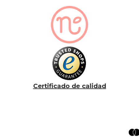
Certificado de calidad