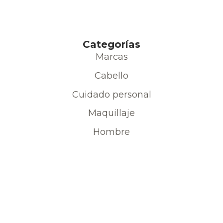
Categorías
Marcas
Cabello
Cuidado personal
Maquillaje
Hombre