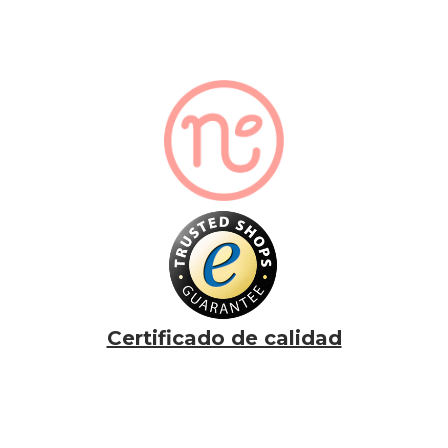
Certificado de calidad