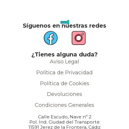
Síguenos en nuestras redes
¿Tienes alguna duda?
Aviso Legal
Política de Privacidad
Política de Cookies
Devoluciones
Condiciones Generales
Calle Escudo, Nave nº 2
Pol. Ind. Ciudad del Transporte
11591 Jerez de la Frontera, Cádiz