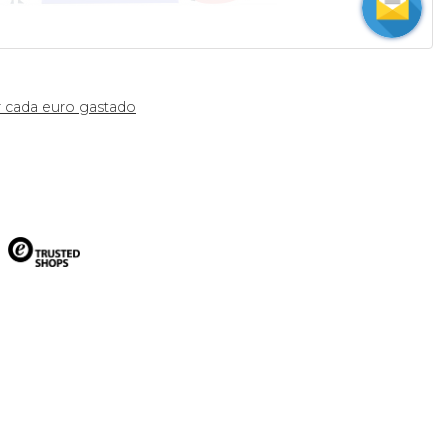
 cada euro gastado