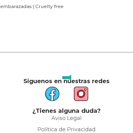
a embarazadas | Cruelty free
Síguenos en nuestras redes
¿Tienes alguna duda?
Aviso Legal
Política de Privacidad