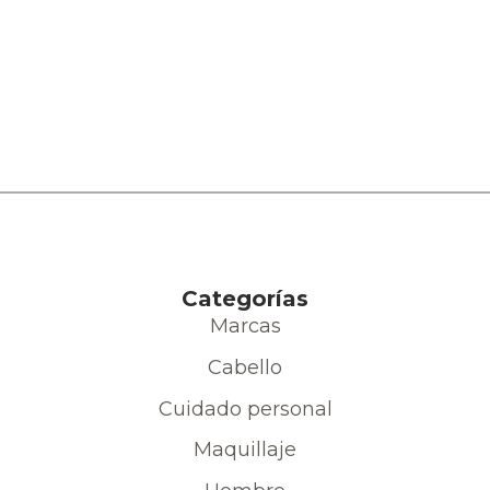
Categorías
Marcas
Cabello
Cuidado personal
Maquillaje