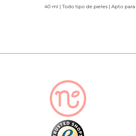
40 ml | Todo tipo de pieles | Apto par