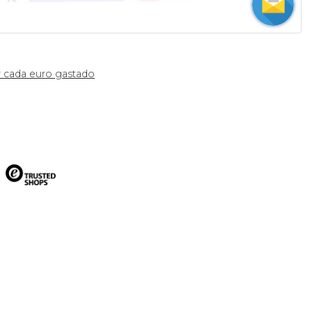
 cada euro gastado