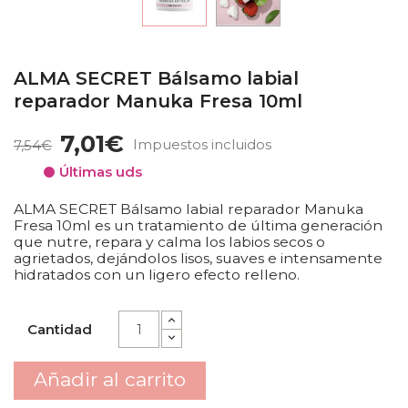
ALMA SECRET Bálsamo labial
reparador Manuka Fresa 10ml
7,01€
Impuestos incluidos
7,54€
Últimas uds
ALMA SECRET Bálsamo labial reparador Manuka
Fresa 10ml es un tratamiento de última generación
que nutre, repara y calma los labios secos o
agrietados, dejándolos lisos, suaves e intensamente
hidratados con un ligero efecto relleno.
Cantidad
Añadir al carrito