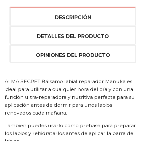
DESCRIPCIÓN
DETALLES DEL PRODUCTO
OPINIONES DEL PRODUCTO
ALMA SECRET Bálsamo labial reparador Manuka es
ideal para utilizar a cualquier hora del día y con una
función ultra-reparadora y nutritiva perfecta para su
aplicación antes de dormir para unos labios
renovados cada mañana.
También puedes usarlo como prebase para preparar
los labios y rehidratarlos antes de aplicar la barra de