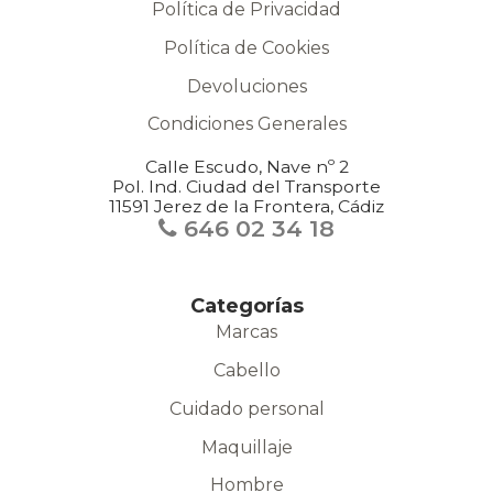
Política de Privacidad
Política de Cookies
Devoluciones
Condiciones Generales
Calle Escudo, Nave nº 2
Pol. Ind. Ciudad del Transporte
11591 Jerez de la Frontera, Cádiz
646 02 34 18
Categorías
Marcas
Cabello
Cuidado personal
Maquillaje
Hombre