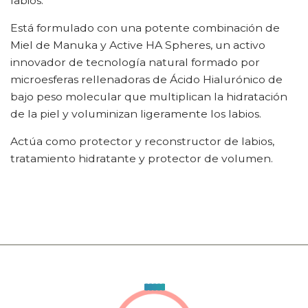
labios.
Está formulado con una potente combinación de
Miel de Manuka y Active HA Spheres, un activo
innovador de tecnología natural formado por
microesferas rellenadoras de Ácido Hialurónico de
bajo peso molecular que multiplican la hidratación
de la piel y voluminizan ligeramente los labios.
Actúa como protector y reconstructor de labios,
tratamiento hidratante y protector de volumen.