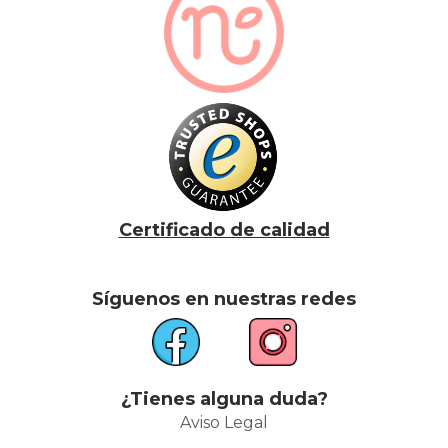
Certificado de calidad
Síguenos en nuestras redes
¿Tienes alguna duda?
Aviso Legal