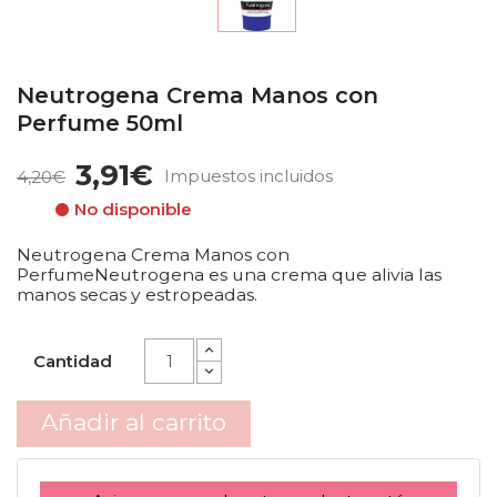
Neutrogena Crema Manos con
Perfume 50ml
3,91€
Impuestos incluidos
4,20€
No disponible
Neutrogena Crema Manos con
PerfumeNeutrogena es una crema que alivia las
manos secas y estropeadas.
Cantidad
Añadir al carrito