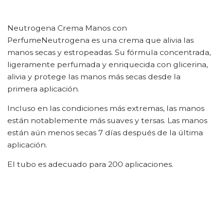
Neutrogena Crema Manos con
PerfumeNeutrogena es una crema que alivia las
manos secas y estropeadas. Su fórmula concentrada,
ligeramente perfumada y enriquecida con glicerina,
alivia y protege las manos más secas desde la
primera aplicación.
Incluso en las condiciones más extremas, las manos
están notablemente más suaves y tersas. Las manos
están aún menos secas 7 días después de la última
aplicación.
El tubo es adecuado para 200 aplicaciones.