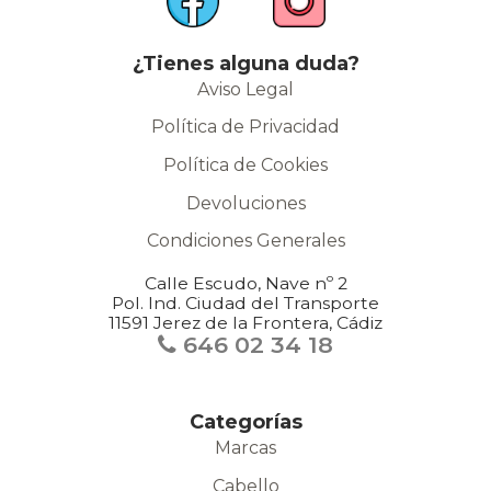
¿Tienes alguna duda?
Aviso Legal
Política de Privacidad
Política de Cookies
Devoluciones
Condiciones Generales
Calle Escudo, Nave nº 2
Pol. Ind. Ciudad del Transporte
11591 Jerez de la Frontera, Cádiz
646 02 34 18
Categorías
Marcas
Cabello