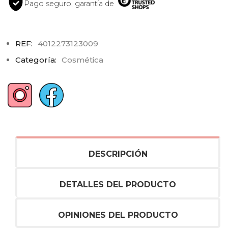
Pago seguro, garantía de
REF:
4012273123009
Categoría:
Cosmética
DESCRIPCIÓN
DETALLES DEL PRODUCTO
OPINIONES DEL PRODUCTO