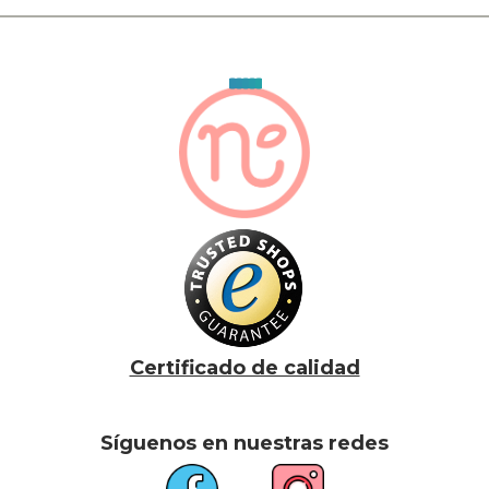
Certificado de calidad
Síguenos en nuestras redes