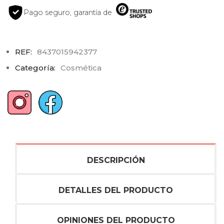
Pago seguro, garantía de
REF:
8437015942377
Categoría:
Cosmética
DESCRIPCIÓN
DETALLES DEL PRODUCTO
OPINIONES DEL PRODUCTO