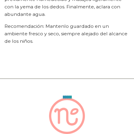
con la yema de los dedos. Finalmente, aclara con
abundante agua.
Recomendación: Mantenlo guardado en un
ambiente fresco y seco, siempre alejado del alcance
de los niños.