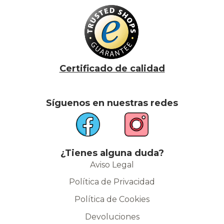
Certificado de calidad
Síguenos en nuestras redes
¿Tienes alguna duda?
Aviso Legal
Política de Privacidad
Política de Cookies
Devoluciones