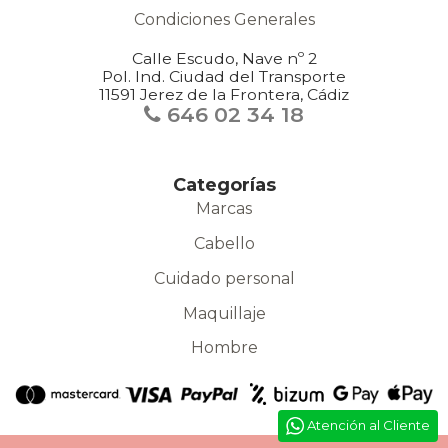
Condiciones Generales
Calle Escudo, Nave nº 2
Pol. Ind. Ciudad del Transporte
11591 Jerez de la Frontera, Cádiz
646 02 34 18
Categorías
Marcas
Cabello
Cuidado personal
Maquillaje
Hombre
Atención al Cliente