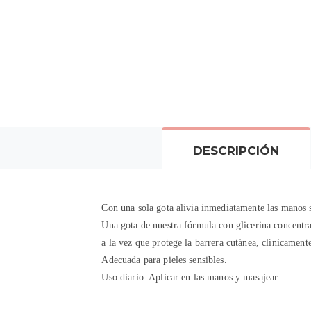
DESCRIPCIÓN
Con una sola gota alivia inmediatamente las manos 
Una gota de nuestra fórmula con glicerina concentr
a la vez que protege la barrera cutánea, clínicament
Adecuada para pieles sensibles.
Uso diario. Aplicar en las manos y masajear.