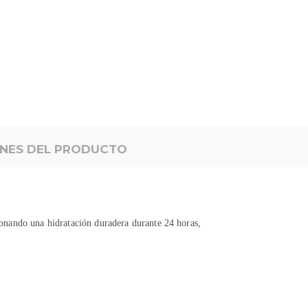
ONES DEL PRODUCTO
ionando una hidratación duradera durante 24 horas,