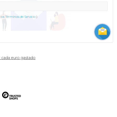
los Términos de Servicio
)
 cada euro gastado