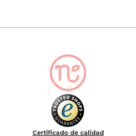
Certificado de calidad