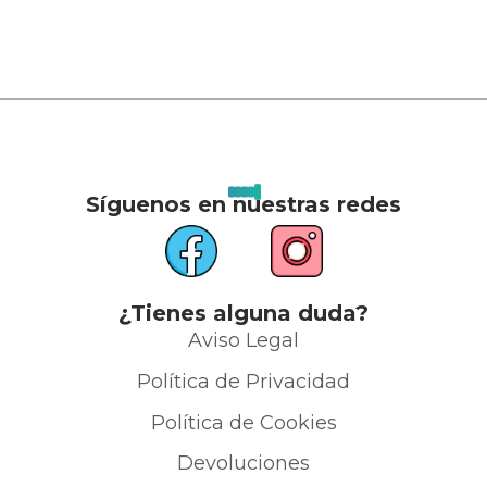
Síguenos en nuestras redes
¿Tienes alguna duda?
Aviso Legal
Política de Privacidad
Política de Cookies
Devoluciones