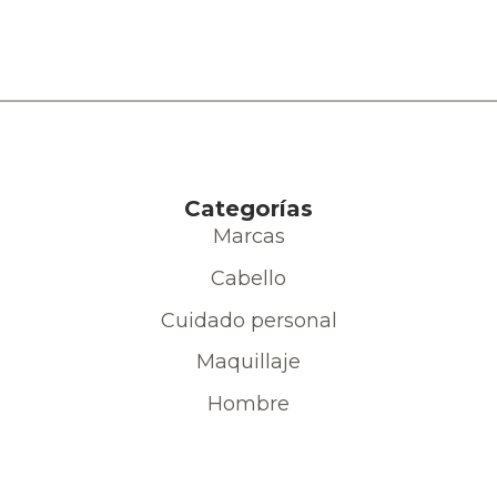
Categorías
Marcas
Cabello
Cuidado personal
Maquillaje
Hombre