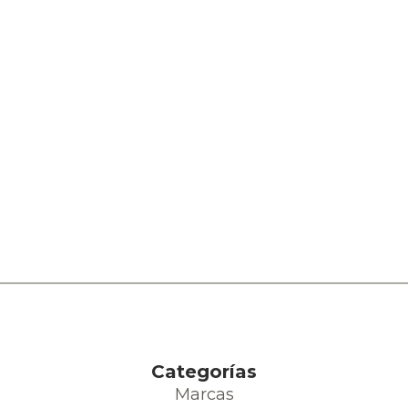
Categorías
Marcas