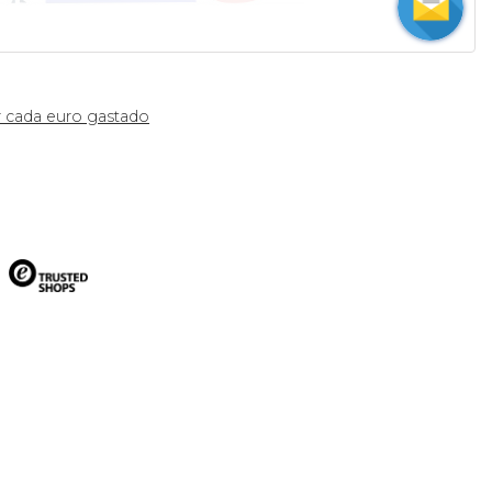
 cada euro gastado