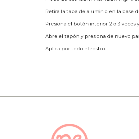
Retira la tapa de aluminio en la base 
Presiona el botón interior 2 o 3 veces 
Abre el tapón y presiona de nuevo par
Aplica por todo el rostro.