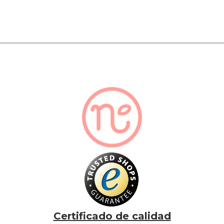
Certificado de calidad