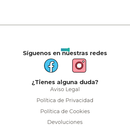
Síguenos en nuestras redes
¿Tienes alguna duda?
Aviso Legal
Política de Privacidad
Política de Cookies
Devoluciones