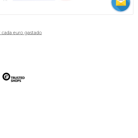
 cada euro gastado