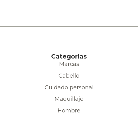
Categorías
Marcas
Cabello
Cuidado personal
Maquillaje
Hombre