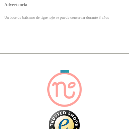
Advertencia
Un bote de bálsamo de tigre rojo se puede conservar durante 3 años