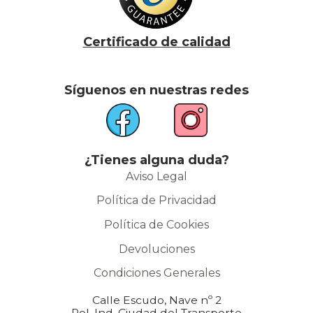
Certificado de calidad
Síguenos en nuestras redes
¿Tienes alguna duda?
Aviso Legal
Política de Privacidad
Política de Cookies
Devoluciones
Condiciones Generales
Calle Escudo, Nave nº 2
Pol. Ind. Ciudad del Transporte