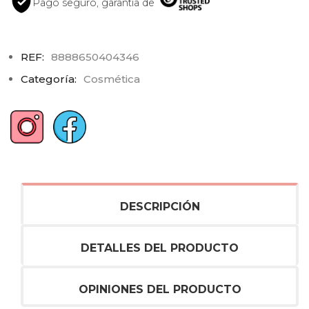
Pago seguro, garantía de
REF:
8888650404346
Categoría:
Cosmética
DESCRIPCIÓN
DETALLES DEL PRODUCTO
OPINIONES DEL PRODUCTO