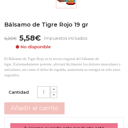
Bálsamo de Tigre Rojo 19 gr
5,58€
Impuestos incluidos
6,00€
No disponible
El Bálsamo de Tigre Rojo es la receta original del bálsamo de
tigre. Extremadamente potente, aliviará fácilmente los dolores musculares y
articulares, así como el dolor de espalda, aumentará su energía en solo unos
segundos.
Cantidad
Añadir al carrito