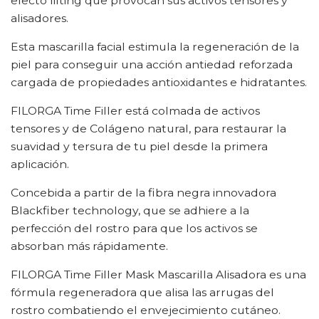
efecto lifting que provocan sus activos tensores y
alisadores.
Esta mascarilla facial estimula la regeneración de la
piel para conseguir una acción antiedad reforzada
cargada de propiedades antioxidantes e hidratantes.
FILORGA Time Filler está colmada de activos
tensores y de Colágeno natural, para restaurar la
suavidad y tersura de tu piel desde la primera
aplicación.
Concebida a partir de la fibra negra innovadora
Blackfiber technology, que se adhiere a la
perfección del rostro para que los activos se
absorban más rápidamente.
FILORGA Time Filler Mask Mascarilla Alisadora es una
fórmula regeneradora que alisa las arrugas del
rostro combatiendo el envejecimiento cutáneo.