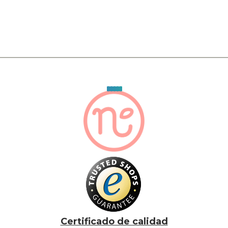
Certificado de calidad