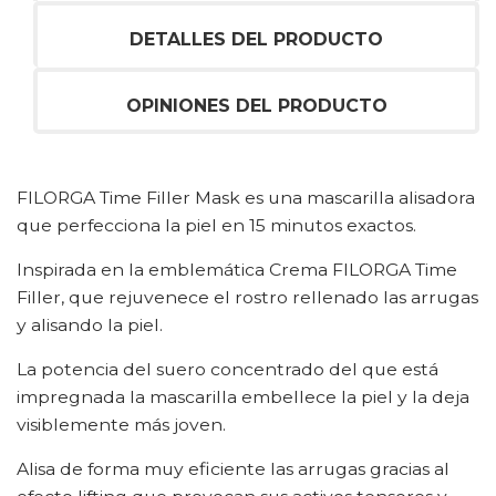
DETALLES DEL PRODUCTO
OPINIONES DEL PRODUCTO
FILORGA Time Filler Mask es una mascarilla alisadora
que perfecciona la piel en 15 minutos exactos.
Inspirada en la emblemática Crema FILORGA Time
Filler, que rejuvenece el rostro rellenado las arrugas
y alisando la piel.
La potencia del suero concentrado del que está
impregnada la mascarilla embellece la piel y la deja
visiblemente más joven.
Alisa de forma muy eficiente las arrugas gracias al