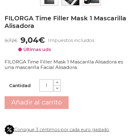
FILORGA Time Filler Mask 1 Mascarilla
Alisadora
9,04€
Impuestos incluidos
9,72€
Últimas uds
FILORGA Time Filler Mask 1 Mascarilla Alisadora es
una mascarilla Facial Alisadora.
Cantidad
Añadir al carrito
Consigue 3 céntimos por cada euro gastado