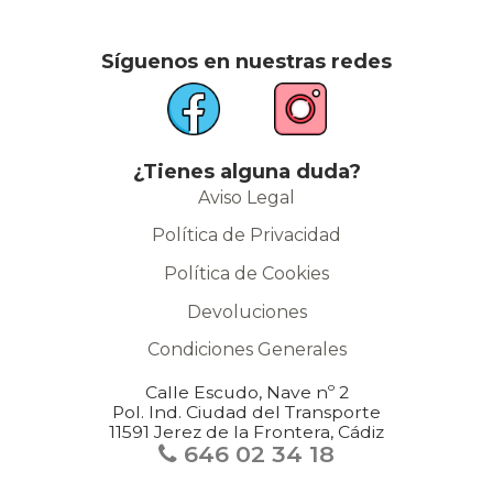
Síguenos en nuestras redes
¿Tienes alguna duda?
Aviso Legal
Política de Privacidad
Política de Cookies
Devoluciones
Condiciones Generales
Calle Escudo, Nave nº 2
Pol. Ind. Ciudad del Transporte
11591 Jerez de la Frontera, Cádiz
646 02 34 18