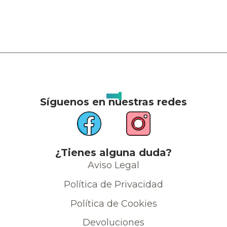
Síguenos en nuestras redes
¿Tienes alguna duda?
Aviso Legal
Política de Privacidad
Política de Cookies
Devoluciones