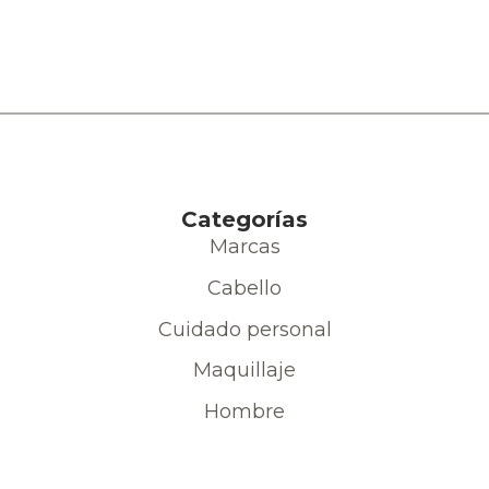
Categorías
Marcas
Cabello
Cuidado personal
Maquillaje
Hombre