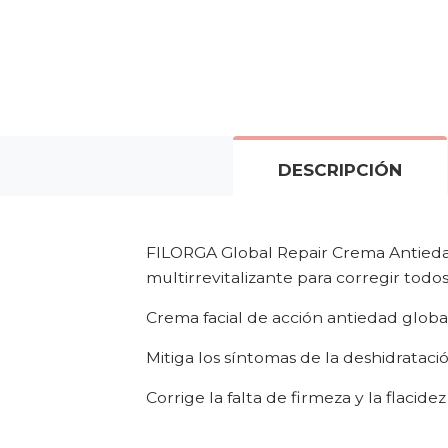
DESCRIPCIÓN
FILORGA Global Repair Crema Antieda
multirrevitalizante para corregir todos
Crema facial de acción antiedad globa
Mitiga los síntomas de la deshidratac
Corrige la falta de firmeza y la flacid