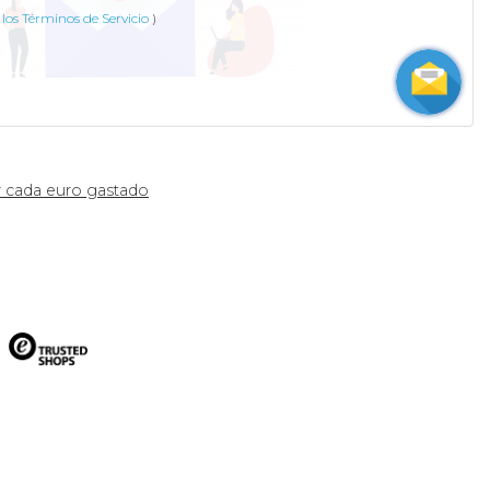
los Términos de Servicio
)
 cada euro gastado