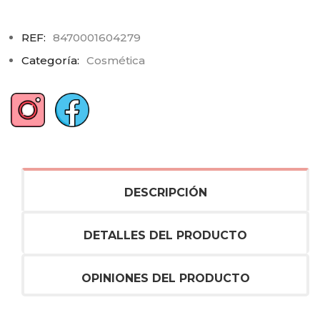
REF:
8470001604279
Categoría:
Cosmética
DESCRIPCIÓN
DETALLES DEL PRODUCTO
OPINIONES DEL PRODUCTO