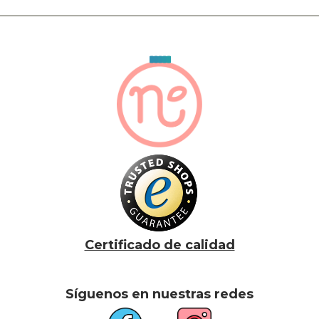
Certificado de calidad
Síguenos en nuestras redes