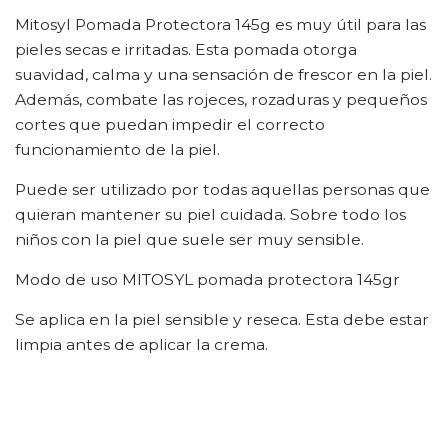
Mitosyl Pomada Protectora 145g es muy útil para las
pieles secas e irritadas. Esta pomada otorga
suavidad, calma y una sensación de frescor en la piel.
Además, combate las rojeces, rozaduras y pequeños
cortes que puedan impedir el correcto
funcionamiento de la piel.
Puede ser utilizado por todas aquellas personas que
quieran mantener su piel cuidada. Sobre todo los
niños con la piel que suele ser muy sensible.
Modo de uso MITOSYL pomada protectora 145gr
Se aplica en la piel sensible y reseca. Esta debe estar
limpia antes de aplicar la crema.