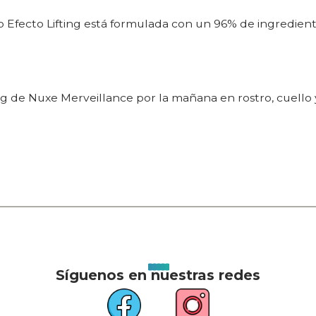
 Efecto Lifting está formulada con un 96% de ingredient
ng de Nuxe Merveillance por la mañana en rostro, cuello 
Síguenos en nuestras redes