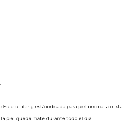
.
Efecto Lifting está indicada para piel normal a mixta.
la piel queda mate durante todo el día.