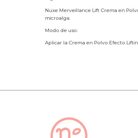
Nuxe Merveillance Lift Crema en Polvo
microalga.
Modo de uso:
Aplicar la Crema en Polvo Efecto Lifti