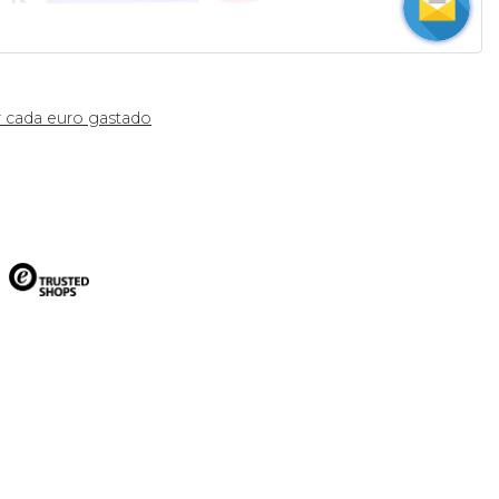
 cada euro gastado