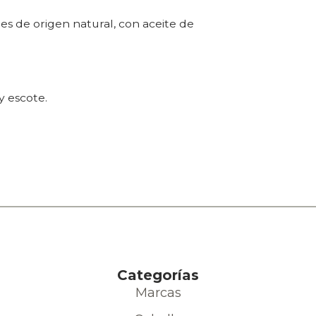
es de origen natural, con aceite de
y escote.
Categorías
Marcas