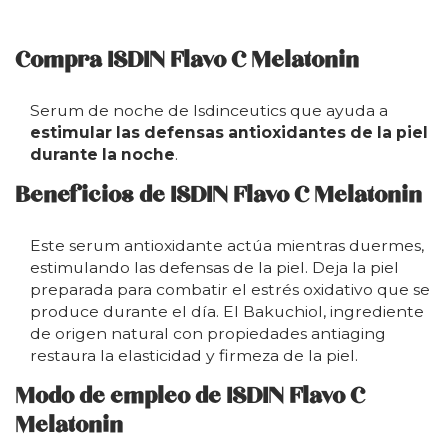
Compra ISDIN Flavo C Melatonin
Serum de noche de Isdinceutics que ayuda a
estimular las defensas antioxidantes de la piel
durante la noche
.
Beneficios de ISDIN Flavo C Melatonin
Este serum antioxidante actúa mientras duermes,
estimulando las defensas de la piel. Deja la piel
preparada para combatir el estrés oxidativo que se
produce durante el día. El Bakuchiol, ingrediente
de origen natural con propiedades antiaging
restaura la elasticidad y firmeza de la piel.
Modo de empleo de ISDIN Flavo C
Melatonin