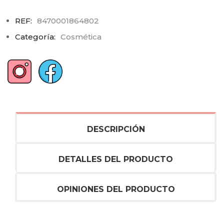
REF:
8470001864802
Categoría:
Cosmética
DESCRIPCIÓN
DETALLES DEL PRODUCTO
OPINIONES DEL PRODUCTO