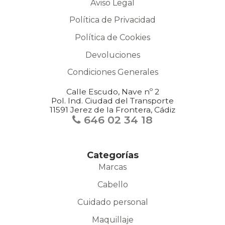
Aviso Legal
Política de Privacidad
Política de Cookies
Devoluciones
Condiciones Generales
Calle Escudo, Nave nº 2
Pol. Ind. Ciudad del Transporte
11591 Jerez de la Frontera, Cádiz
646 02 34 18
Categorías
Marcas
Cabello
Cuidado personal
Maquillaje