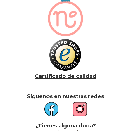
Certificado de calidad
Síguenos en nuestras redes
¿Tienes alguna duda?