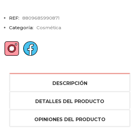
REF:
8809685990871
Categoría:
Cosmética
DESCRIPCIÓN
DETALLES DEL PRODUCTO
OPINIONES DEL PRODUCTO