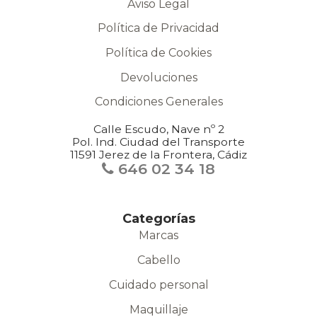
Aviso Legal
Política de Privacidad
Política de Cookies
Devoluciones
Condiciones Generales
Calle Escudo, Nave nº 2
Pol. Ind. Ciudad del Transporte
11591 Jerez de la Frontera, Cádiz
646 02 34 18
Categorías
Marcas
Cabello
Cuidado personal
Maquillaje