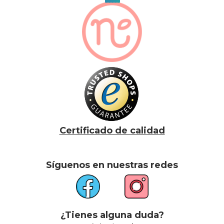
Certificado de calidad
Síguenos en nuestras redes
¿Tienes alguna duda?