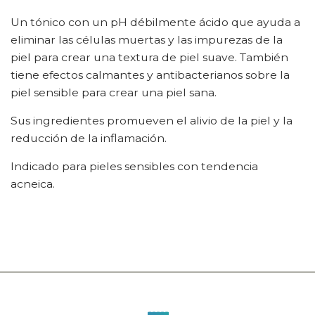
Un tónico con un pH débilmente ácido que ayuda a
eliminar las células muertas y las impurezas de la
piel para crear una textura de piel suave. También
tiene efectos calmantes y antibacterianos sobre la
piel sensible para crear una piel sana.
Sus ingredientes promueven el alivio de la piel y la
reducción de la inflamación.
Indicado para pieles sensibles con tendencia
acneica.