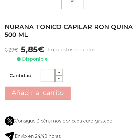
NURANA TONICO CAPILAR RON QUINA
500 ML
5,85€
Impuestos incluidos
6,29€
Disponible
Cantidad
Añadir al carrito
Consigue 3 céntimos por cada euro gastado
Envío en 24/48 horas