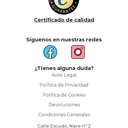
Certificado de calidad
Síguenos en nuestras redes
¿Tienes alguna duda?
Aviso Legal
Política de Privacidad
Política de Cookies
Devoluciones
Condiciones Generales
Calle Escudo, Nave nº 2