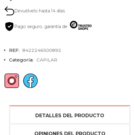
Devuélvelo hasta 14 días
Pago seguro, garantía de
REF:
8422246500892
Categoría:
CAPILAR
DETALLES DEL PRODUCTO
OPINIONES DEL PRODUCTO