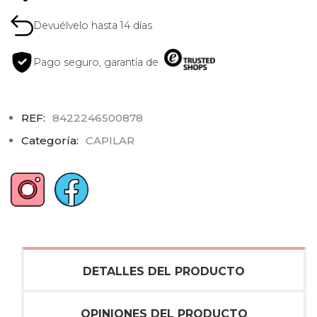
Devuélvelo hasta 14 días
Pago seguro, garantía de
REF:
8422246500878
Categoría:
CAPILAR
DETALLES DEL PRODUCTO
OPINIONES DEL PRODUCTO