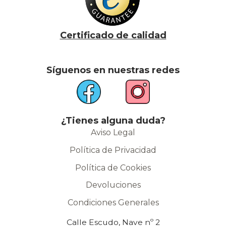
Certificado de calidad
Síguenos en nuestras redes
¿Tienes alguna duda?
Aviso Legal
Política de Privacidad
Política de Cookies
Devoluciones
Condiciones Generales
Calle Escudo, Nave nº 2