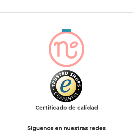
Certificado de calidad
Síguenos en nuestras redes