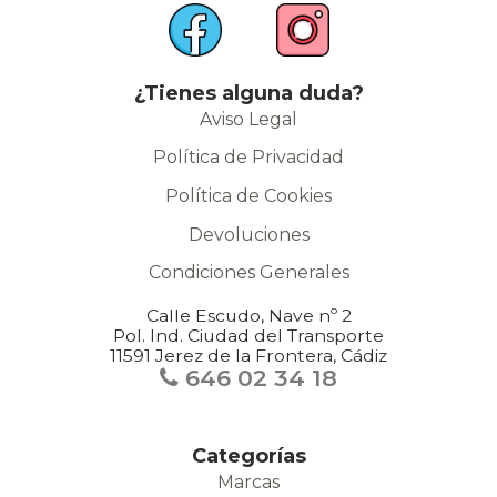
¿Tienes alguna duda?
Aviso Legal
Política de Privacidad
Política de Cookies
Devoluciones
Condiciones Generales
Calle Escudo, Nave nº 2
Pol. Ind. Ciudad del Transporte
11591 Jerez de la Frontera, Cádiz
646 02 34 18
Categorías
Marcas