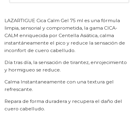
LAZARTIGUE Cica Calm Gel 75 ml es una fórmula
limpia, sensorial y comprometida, la gama CICA-
CALM enriquecida por Centella Asiática, calma
instantáneamente el pico y reduce la sensación de
inconfort de cuero cabelludo.
Día tras día, la sensación de tirantez, enrojecimiento
y hormigueo se reduce.
Calma Instantaneamente con una textura gel
refrescante.
Repara de forma duradera y recupera el daño del
cuero cabelludo.