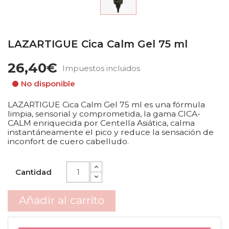
LAZARTIGUE Cica Calm Gel 75 ml
26,40€
Impuestos incluidos
No disponible
LAZARTIGUE Cica Calm Gel 75 ml es una fórmula
limpia, sensorial y comprometida, la gama CICA-
CALM enriquecida por Centella Asiática, calma
instantáneamente el pico y reduce la sensación de
inconfort de cuero cabelludo.
Cantidad
Añadir al carrito