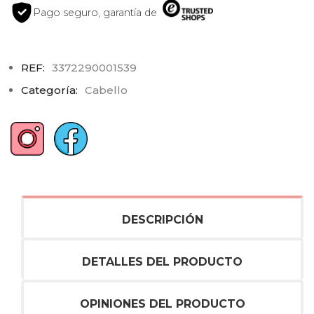
Pago seguro, garantía de
REF:
3372290001539
Categoría:
Cabello
DESCRIPCIÓN
DETALLES DEL PRODUCTO
OPINIONES DEL PRODUCTO