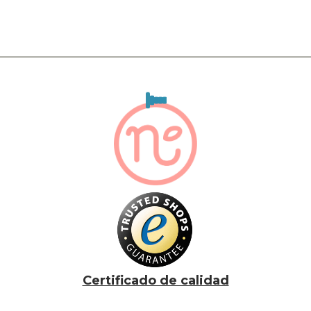
Certificado de calidad