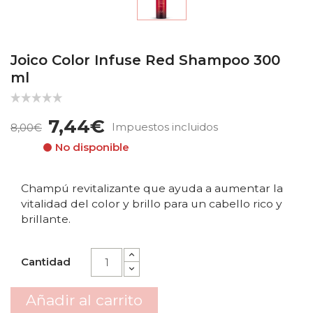
Joico Color Infuse Red Shampoo 300
ml
7,44€
Impuestos incluidos
8,00€
No disponible
Champú revitalizante que ayuda a aumentar la
vitalidad del color y brillo para un cabello rico y
brillante.
Cantidad
Añadir al carrito