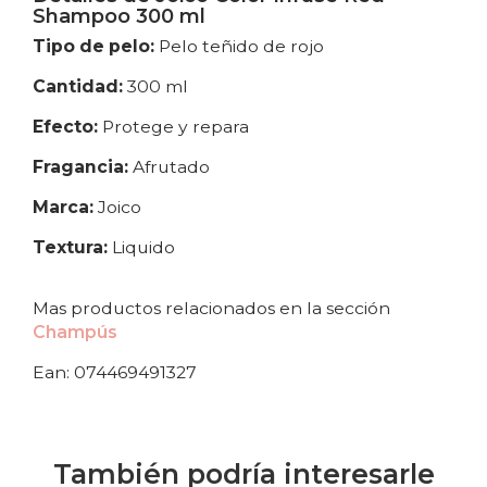
Shampoo 300 ml
Tipo de pelo:
Pelo teñido de rojo
Cantidad:
300 ml
Efecto:
Protege y repara
Fragancia:
Afrutado
Marca:
Joico
Textura:
Liquido
Mas productos relacionados en la sección
Champús
Ean: 074469491327
También podría interesarle