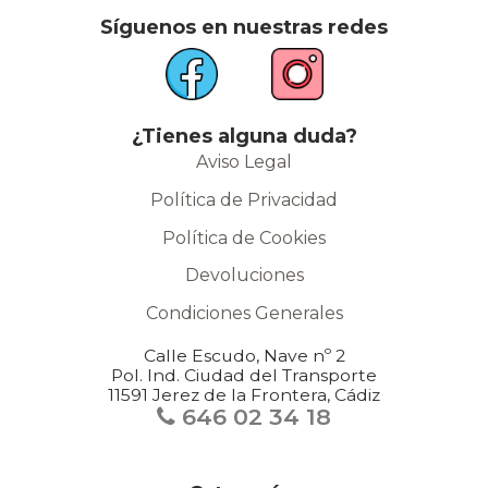
Síguenos en nuestras redes
¿Tienes alguna duda?
Aviso Legal
Política de Privacidad
Política de Cookies
Devoluciones
Condiciones Generales
Calle Escudo, Nave nº 2
Pol. Ind. Ciudad del Transporte
11591 Jerez de la Frontera, Cádiz
646 02 34 18