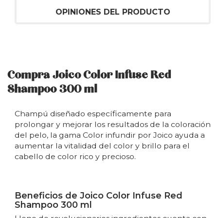
OPINIONES DEL PRODUCTO
Compra Joico Color Infuse Red
Shampoo 300 ml
Champú diseñado específicamente para
prolongar y mejorar los resultados de la coloración
del pelo, la gama Color infundir por Joico ayuda a
aumentar la vitalidad del color y brillo para el
cabello de color rico y precioso.
Beneficios de Joico Color Infuse Red
Shampoo 300 ml