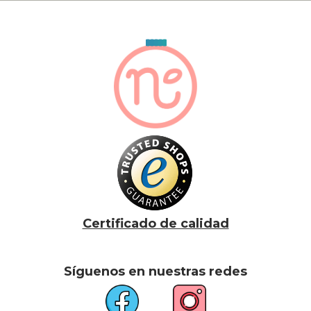
Certificado de calidad
Síguenos en nuestras redes