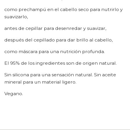
como prechampú en el cabello seco para nutrirlo y
suavizarlo,
antes de cepillar para desenredar y suavizar,
después del cepillado para dar brillo al cabello,
como máscara para una nutrición profunda.
El 95% de los ingredientes son de origen natural.
Sin silicona para una sensación natural. Sin aceite
mineral para un material ligero.
Vegano.