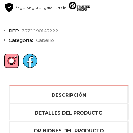
Pago seguro, garantía de
REF:
3372290143222
Categoría:
Cabello
DESCRIPCIÓN
DETALLES DEL PRODUCTO
OPINIONES DEL PRODUCTO