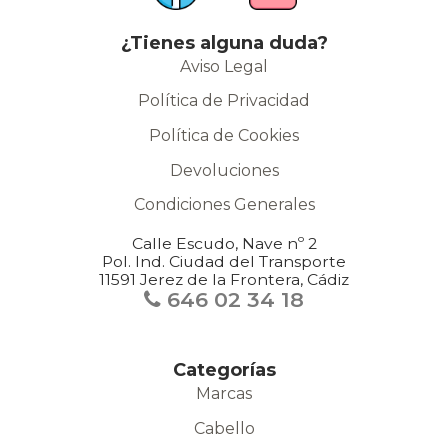
¿Tienes alguna duda?
Aviso Legal
Política de Privacidad
Política de Cookies
Devoluciones
Condiciones Generales
Calle Escudo, Nave nº 2
Pol. Ind. Ciudad del Transporte
11591 Jerez de la Frontera, Cádiz
646 02 34 18
Categorías
Marcas
Cabello