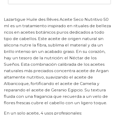
Lazartigue Huile des Rêves Aceite Seco Nutritivo 50
ml es un tratamiento inspirado en rituales de belleza
ricos en aceites botánicos puros dedicados a todo
tipo de cabellos. Este aceite de origen natural sin
silicona nutre la fibra, sublima el material y da un
brillo intenso sin un acabado graso. En su corazón,
hay un tesoro de la nutrición: el Néctar de los
Sueños. Esta combinación calibrada de los aceites
naturales más preciados concentra aceite de Argan
altamente nutritivo, suavizando el aceite de
Albaricoque, fortificando el aceite de Camelia y
reparando el aceite de Geranio Egipcio. Su textura
fluida con una fragancia que recuerda a un velo de
flores frescas cubre el cabello con un ligero toque.
En un solo aceite, 4 usos profesionales: