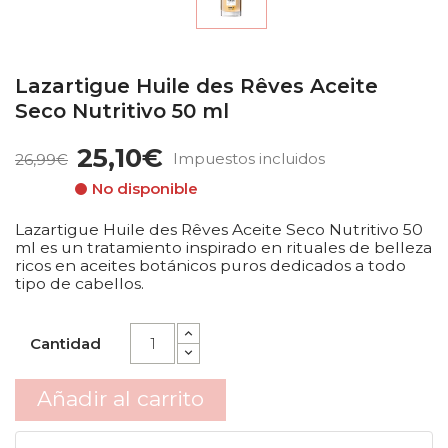
Lazartigue Huile des Rêves Aceite
Seco Nutritivo 50 ml
25,10€
Impuestos incluidos
26,99€
No disponible
Lazartigue Huile des Rêves Aceite Seco Nutritivo 50
ml es un tratamiento inspirado en rituales de belleza
ricos en aceites botánicos puros dedicados a todo
tipo de cabellos.
Cantidad
Añadir al carrito