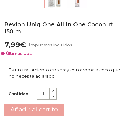
Revlon Uniq One All In One Coconut
150 ml
7,99€
Impuestos incluidos
Últimas uds
Es un tratamiento en spray con aroma a coco que
no necesita aclarado.
Cantidad
Añadir al carrito