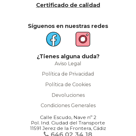
Certificado de calidad
Síguenos en nuestras redes
¿Tienes alguna duda?
Aviso Legal
Política de Privacidad
Política de Cookies
Devoluciones
Condiciones Generales
Calle Escudo, Nave nº 2
Pol. Ind. Ciudad del Transporte
11591 Jerez de la Frontera, Cádiz
646 02 34 18