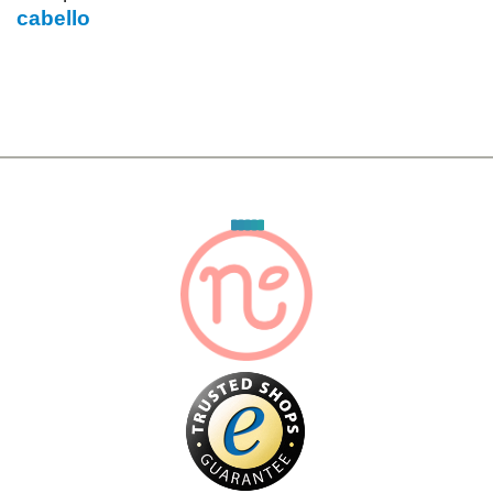
cabello