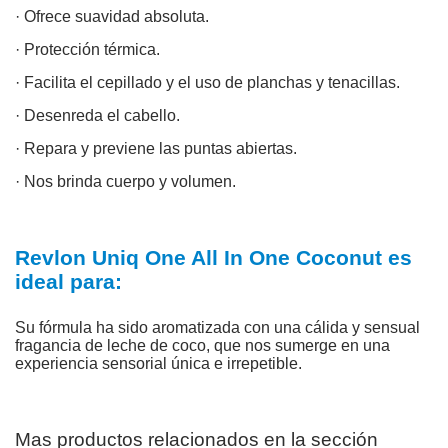
· Ofrece suavidad absoluta.
· Protección térmica.
· Facilita el cepillado y el uso de planchas y tenacillas.
· Desenreda el cabello.
· Repara y previene las puntas abiertas.
· Nos brinda cuerpo y volumen.
Revlon Uniq One All In One Coconut es
ideal para:
Su fórmula ha sido aromatizada con una cálida y sensual
fragancia de leche de coco, que nos sumerge en una
experiencia sensorial única e irrepetible.
Mas productos relacionados en la sección