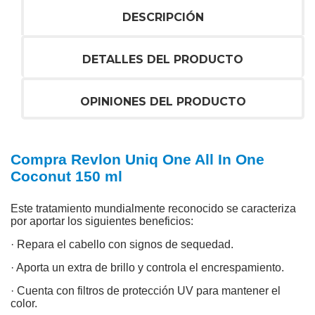
DESCRIPCIÓN
DETALLES DEL PRODUCTO
OPINIONES DEL PRODUCTO
Compra Revlon Uniq One All In One
Coconut 150 ml
Este tratamiento mundialmente reconocido se caracteriza
por aportar los siguientes beneficios:
· Repara el cabello con signos de sequedad.
· Aporta un extra de brillo y controla el encrespamiento.
· Cuenta con filtros de protección UV para mantener el
color.