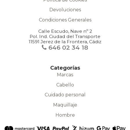
Devoluciones
Condiciones Generales
Calle Escudo, Nave nº 2
Pol. Ind. Ciudad del Transporte
11591 Jerez de la Frontera, Cádiz
646 02 34 18
Categorías
Marcas
Cabello
Cuidado personal
Maquillaje
Hombre