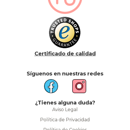
Certificado de calidad
Síguenos en nuestras redes
¿Tienes alguna duda?
Aviso Legal
Política de Privacidad
Política de Cookies